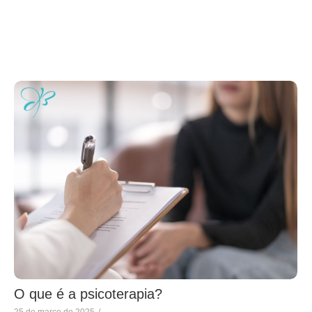
O que é a psicoterapia?